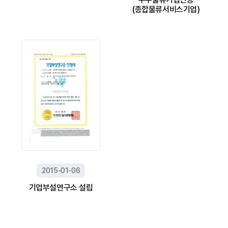
(종합물류서비스기업)
2015-01-06
기업부설연구소 설립