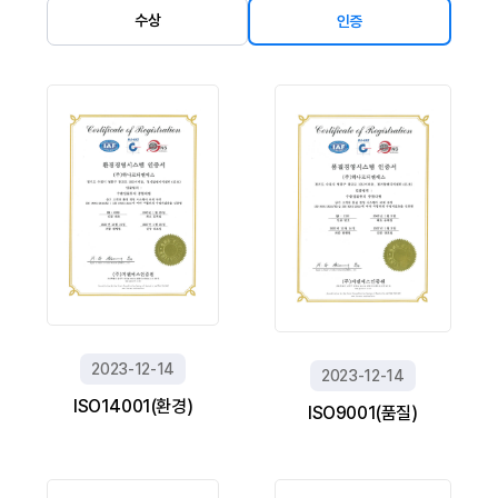
수상
인증
2023-12-14
2023-12-14
ISO14001(환경)
ISO9001(품질)