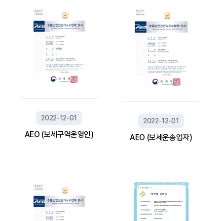
2022-12-01
2022-12-01
AEO (보세구역운영인)
AEO (보세운송업자)​