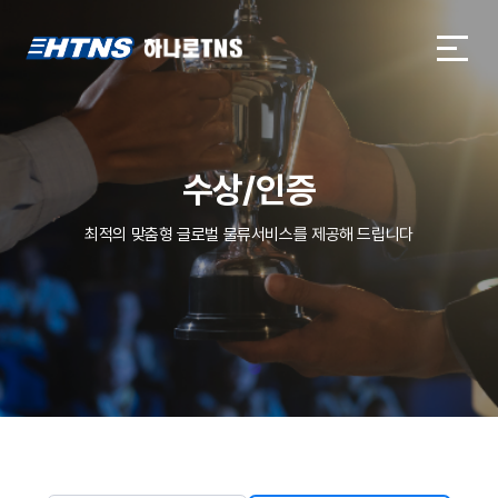
하나로TNS
하나로TNS
수상/인증
최적의 맞춤형 글로벌 물류서비스를 제공해 드립니다