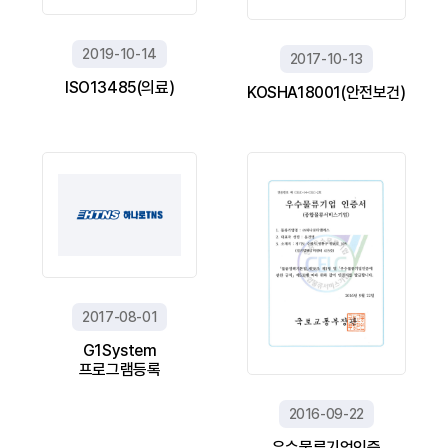
2019-10-14
2017-10-13
ISO13485(의료)
KOSHA18001(안전보건)
2017-08-01
G1System
프로그램등록
2016-09-22
우수물류기업인증