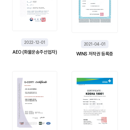
2022-12-01
2021-04-01
AEO (화물운송주선업자)
WINS 저작권 등록증