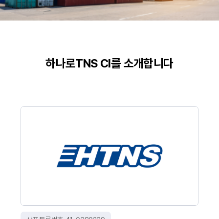
하나로TNS CI를 소개합니다