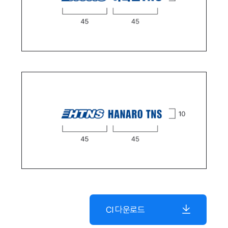
CI 다운로드