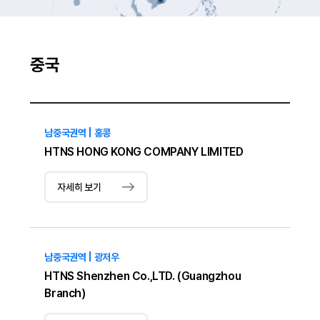
중국
남중국권역 | 홍콩
HTNS HONG KONG COMPANY LIMITED
자세히 보기
남중국권역 | 광저우
HTNS Shenzhen Co.,LTD. (Guangzhou
Branch)