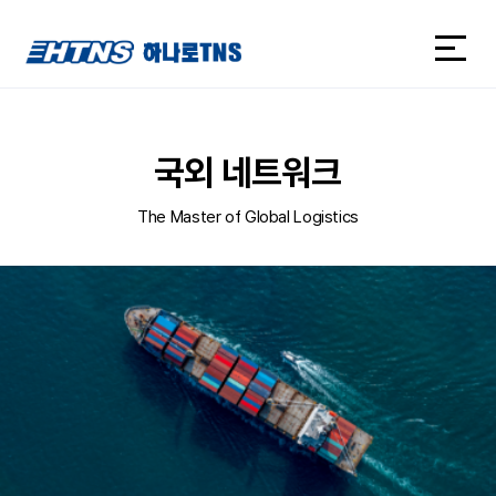
하나로TNS
하나로TNS
국외 네트워크
The Master of Global Logistics