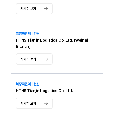
자세히 보기
북중국권역 | 위해
HTNS Tianjin Logistics Co.,Ltd. (Weihai
Branch)
자세히 보기
북중국권역 | 천진
HTNS Tianjin Logistics Co.,Ltd.
자세히 보기