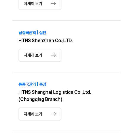
자세히 보기
남중국권역 | 심천
HTNS Shenzhen Co.,LTD.
자세히 보기
동중국권역 | 중경
HTNS Shanghai Logistics Co.,Ltd.
(Chongqing Branch)
자세히 보기