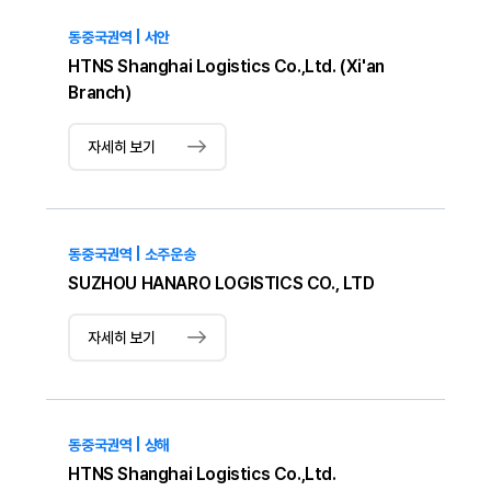
동중국권역 | 서안
HTNS Shanghai Logistics Co.,Ltd. (Xi'an
Branch)
자세히 보기
동중국권역 | 소주운송
SUZHOU HANARO LOGISTICS CO., LTD
자세히 보기
동중국권역 | 상해
HTNS Shanghai Logistics Co.,Ltd.