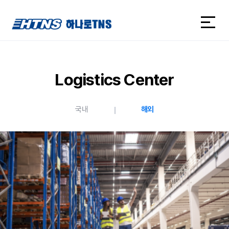
하나로TNS
하나로TNS
Logistics Center
국내
해외