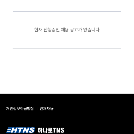
현재 진행중인 채용 공고가 없습니다.
개인정보취급방침
인재채용