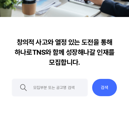
창의적 사고와 열정 있는 도전을 통해
하나로TNS와 함께 성장해나갈 인재를
모집합니다.